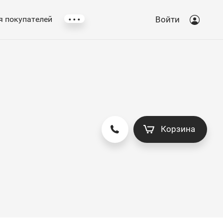
...
 покупателей
Войти
Корзина