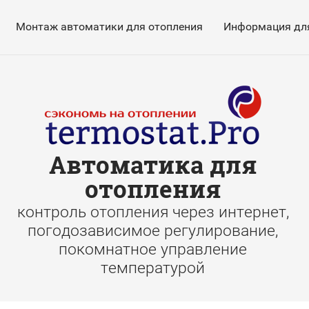
Монтаж автоматики для отопления
Информация для
Автоматика для
отопления
контроль отопления через интернет,
погодозависимое регулирование,
покомнатное управление
температурой