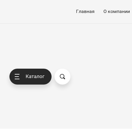
Главная
О компании
Каталог