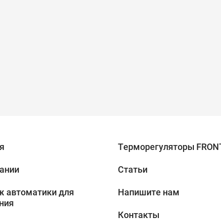
я
Терморегуляторы FRON
ании
Статьи
 автоматики для
Напишите нам
ния
Контакты