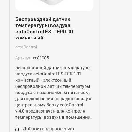
Беспроводной датчик
температуры воздуха
ectoControl ES-TERD-01
комнатный
ectoControl
Артикул:
ec01005
Беспроводной датчик температуры
воздуха ectoControl ES-TERD-01
комнатный - электронный
беспроводной датчик температуры
воздуха с независимым питанием,
для подключения по радиоканалу к
центральному блоку ectoControl
v.4.0 предназначен для контроля
температуры воздуха в помещении.
Добавить к сравнению