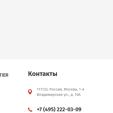
Контакты
TIER
111123, Россия, Москва, 1-я
Владимирская ул., д. 10А
+7 (495) 222-03-09