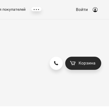
...
 покупателей
Войти
Корзина