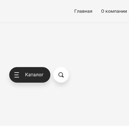
Главная
О компании
Каталог