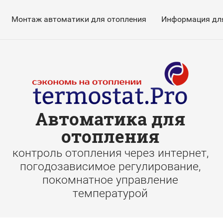
Монтаж автоматики для отопления
Информация для
Автоматика для
отопления
контроль отопления через интернет,
погодозависимое регулирование,
покомнатное управление
температурой